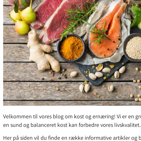
Velkommen til vores blog om kost og ernæring! Vi er en gr
en sund og balanceret kost kan forbedre vores livskvalitet.
Her på siden vil du finde en række informative artikler og 