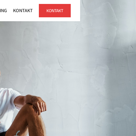
KONTAKT
ING
KONTAKT