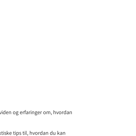
 viden og erfaringer om, hvordan
tiske tips til, hvordan du kan