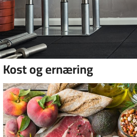
Kost og ernæring