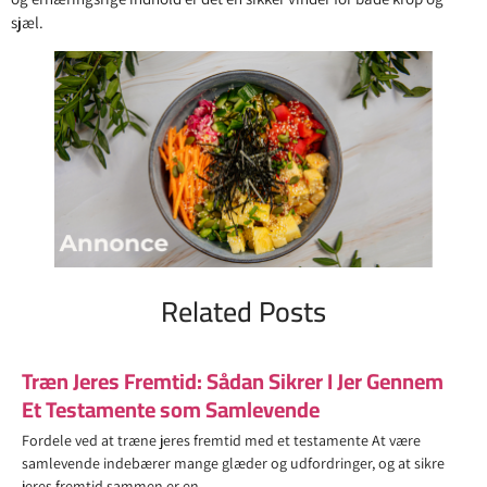
sjæl.
Related Posts
Træn Jeres Fremtid: Sådan Sikrer I Jer Gennem
Et Testamente som Samlevende
Fordele ved at træne jeres fremtid med et testamente At være
samlevende indebærer mange glæder og udfordringer, og at sikre
jeres fremtid sammen er en