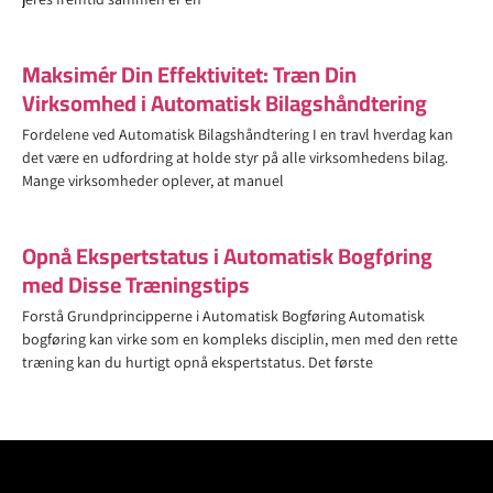
Maksimér Din Effektivitet: Træn Din
Virksomhed i Automatisk Bilagshåndtering
Fordelene ved Automatisk Bilagshåndtering I en travl hverdag kan
det være en udfordring at holde styr på alle virksomhedens bilag.
Mange virksomheder oplever, at manuel
Opnå Ekspertstatus i Automatisk Bogføring
med Disse Træningstips
Forstå Grundprincipperne i Automatisk Bogføring Automatisk
bogføring kan virke som en kompleks disciplin, men med den rette
træning kan du hurtigt opnå ekspertstatus. Det første