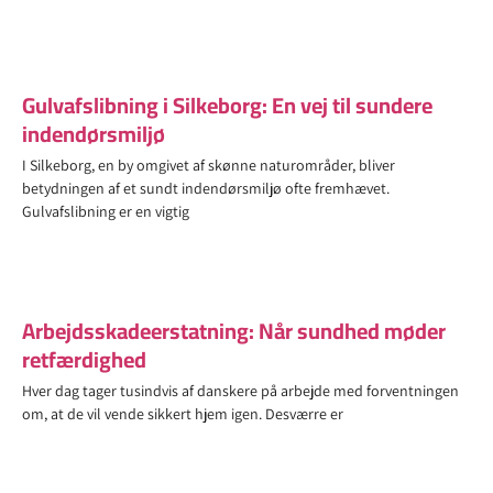
Gulvafslibning i Silkeborg: En vej til sundere
indendørsmiljø
I Silkeborg, en by omgivet af skønne naturområder, bliver
betydningen af et sundt indendørsmiljø ofte fremhævet.
Gulvafslibning er en vigtig
Arbejdsskadeerstatning: Når sundhed møder
retfærdighed
Hver dag tager tusindvis af danskere på arbejde med forventningen
om, at de vil vende sikkert hjem igen. Desværre er