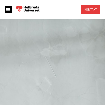
KONTAKT