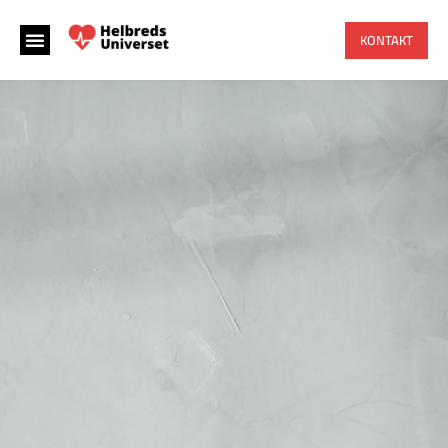
KONTAKT