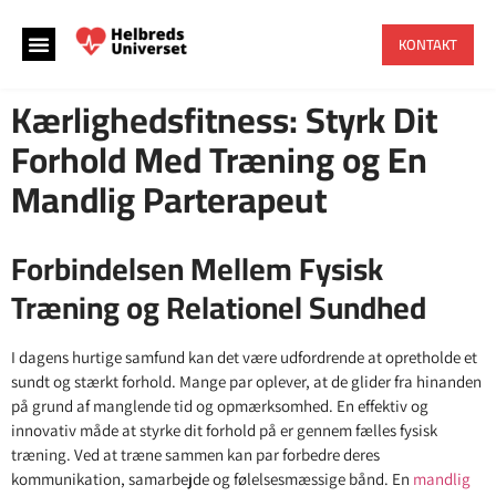
KONTAKT
Kærlighedsfitness: Styrk Dit
Forhold Med Træning og En
Mandlig Parterapeut
Forbindelsen Mellem Fysisk
Træning og Relationel Sundhed
I dagens hurtige samfund kan det være udfordrende at opretholde et
sundt og stærkt forhold. Mange par oplever, at de glider fra hinanden
på grund af manglende tid og opmærksomhed. En effektiv og
innovativ måde at styrke dit forhold på er gennem fælles fysisk
træning. Ved at træne sammen kan par forbedre deres
kommunikation, samarbejde og følelsesmæssige bånd. En
mandlig