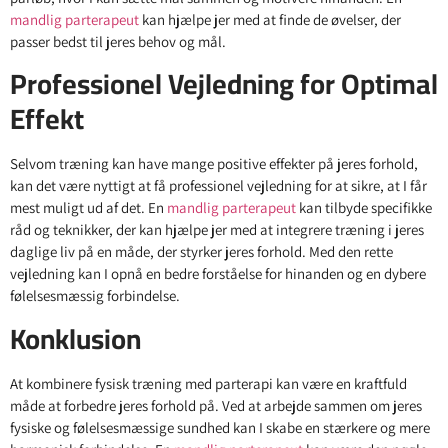
mandlig parterapeut
kan hjælpe jer med at finde de øvelser, der
passer bedst til jeres behov og mål.
Professionel Vejledning for Optimal
Effekt
Selvom træning kan have mange positive effekter på jeres forhold,
kan det være nyttigt at få professionel vejledning for at sikre, at I får
mest muligt ud af det. En
mandlig parterapeut
kan tilbyde specifikke
råd og teknikker, der kan hjælpe jer med at integrere træning i jeres
daglige liv på en måde, der styrker jeres forhold. Med den rette
vejledning kan I opnå en bedre forståelse for hinanden og en dybere
følelsesmæssig forbindelse.
Konklusion
At kombinere fysisk træning med parterapi kan være en kraftfuld
måde at forbedre jeres forhold på. Ved at arbejde sammen om jeres
fysiske og følelsesmæssige sundhed kan I skabe en stærkere og mere