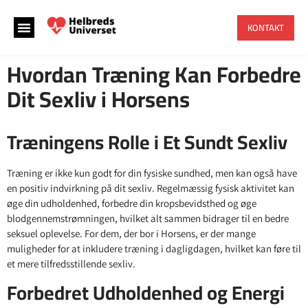
KONTAKT
Hvordan Træning Kan Forbedre
Dit Sexliv i Horsens
Træningens Rolle i Et Sundt Sexliv
Træning er ikke kun godt for din fysiske sundhed, men kan også have
en positiv indvirkning på dit sexliv. Regelmæssig fysisk aktivitet kan
øge din udholdenhed, forbedre din kropsbevidsthed og øge
blodgennemstrømningen, hvilket alt sammen bidrager til en bedre
seksuel oplevelse. For dem, der bor i Horsens, er der mange
muligheder for at inkludere træning i dagligdagen, hvilket kan føre til
et mere tilfredsstillende sexliv.
Forbedret Udholdenhed og Energi